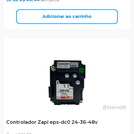
Adicionar ao carrinho
Controlador Zapi eps-dc0 24-36-48v