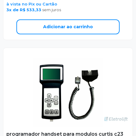
à vista no Pix ou Cartão
3x de R$ 533,33
sem juros
Adicionar ao carrinho
programador handset para modulos curtis c23